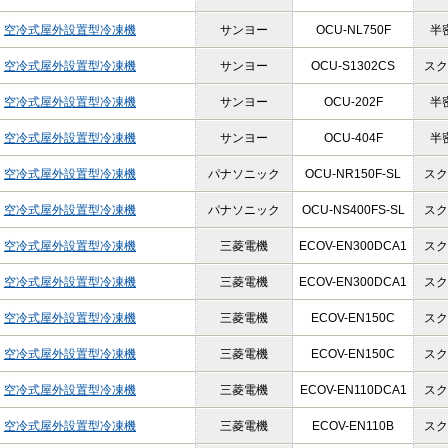
空冷式屋外設置型冷凍機
サンヨー
OCU-NL750F
半
空冷式屋外設置型冷凍機
サンヨー
OCU-S1302CS
スク
空冷式屋外設置型冷凍機
サンヨー
OCU-202F
半
空冷式屋外設置型冷凍機
サンヨー
OCU-404F
半
空冷式屋外設置型冷凍機
パナソニック
OCU-NR150F-SL
スク
空冷式屋外設置型冷凍機
パナソニック
OCU-NS400FS-SL
スク
空冷式屋外設置型冷凍機
三菱電機
ECOV-EN300DCA1
スク
空冷式屋外設置型冷凍機
三菱電機
ECOV-EN300DCA1
スク
空冷式屋外設置型冷凍機
三菱電機
ECOV-EN150C
スク
空冷式屋外設置型冷凍機
三菱電機
ECOV-EN150C
スク
空冷式屋外設置型冷凍機
三菱電機
ECOV-EN110DCA1
スク
空冷式屋外設置型冷凍機
三菱電機
ECOV-EN110B
スク