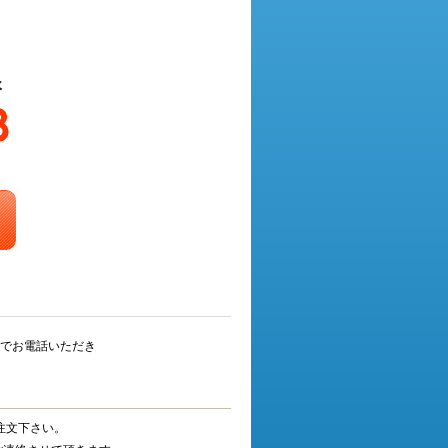
でお電話いただき
注文下さい。